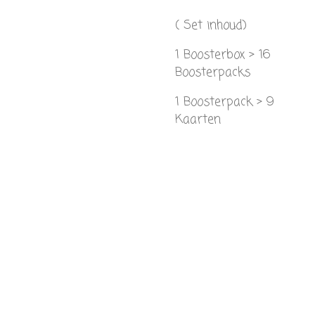
( Set inhoud)
1 Boosterbox > 16
Boosterpacks
1 Boosterpack > 9
Kaarten