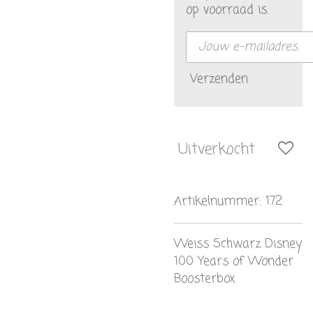
op voorraad is.
Verzenden
Uitverkocht
Artikelnummer:
172
Weiss Schwarz Disney
100 Years of Wonder
Boosterbox