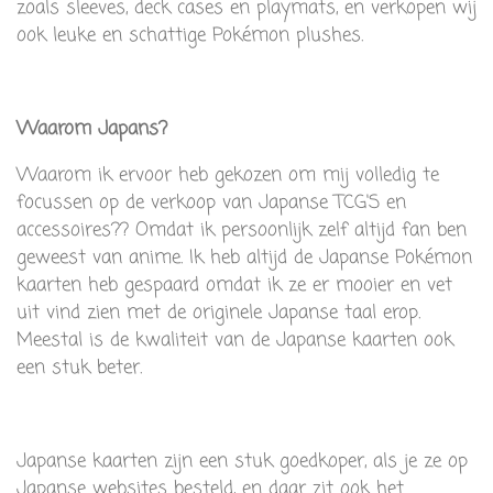
zoals sleeves, deck cases en playmats, en verkopen wij
ook leuke en schattige Pokémon plushes.
Waarom Japans?
Waarom ik ervoor heb gekozen om mij volledig te
focussen op de verkoop van Japanse TCG'S en
accessoires?? Omdat ik persoonlijk zelf altijd fan ben
geweest van anime. Ik heb altijd de Japanse Pokémon
kaarten heb gespaard omdat ik ze er mooier en vet
uit vind zien met de originele Japanse taal erop.
Meestal is de kwaliteit van de Japanse kaarten ook
een stuk beter.
Japanse kaarten zijn een stuk goedkoper, als je ze op
Japanse websites besteld, en daar zit ook het