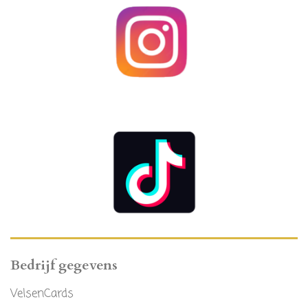
Bedrijf gegevens
VelsenCards