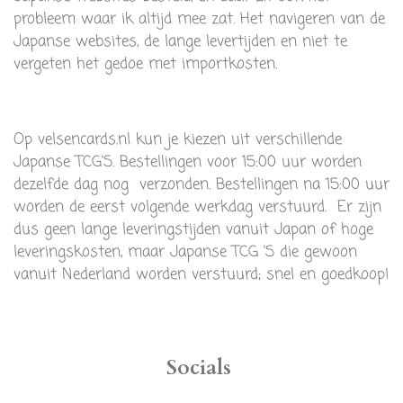
probleem waar ik altijd mee zat. Het navigeren van de
Japanse websites, de lange levertijden en niet te
vergeten het gedoe met importkosten.
Op velsencards.nl kun je kiezen uit verschillende
Japanse TCG'S. Bestellingen voor 15:00 uur worden
dezelfde dag nog verzonden. Bestellingen na 15:00 uur
worden de eerst volgende werkdag verstuurd. Er zijn
dus geen lange leveringstijden vanuit Japan of hoge
leveringskosten, maar Japanse TCG 'S die gewoon
vanuit Nederland worden verstuurd; snel en goedkoop!
Socials