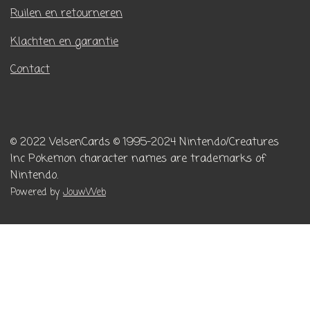
Ruilen en retourneren
Klachten en garantie
Contact
© 2022 VelsenCards
© 1995-2024 Nintendo/Creatures
Inc
Pokemon character names are trademarks of
Nintendo.
Powered by
JouwWeb