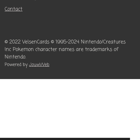
Contact
© 2022 VelsenCards
© 1995-2024 Nintendo/Creatures
Inc
Pokemon character names are trademarks of
Nintendo.
Powered by
JouwWeb