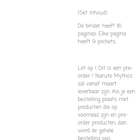
(Set inhoud)
De binder heeft 16
paginas. Elke pagina
heeft 9 pockets.
Let op ! Dit is een pre-
order ! Naruto Mythos
zal vanaf maart
leverbaar zijn. Als je een
bestelling plaats met
producten die op
voorraad zijn en pre-
order producten, dan
word de gehele
bestelling pas