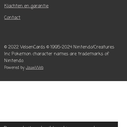
Klachten en garantie
Contact
© 2022 VelsenCards
© 1995-2024 Nintendo/Creatures
Inc
Pokemon character names are trademarks of
Nintendo.
Powered by
JouwWeb