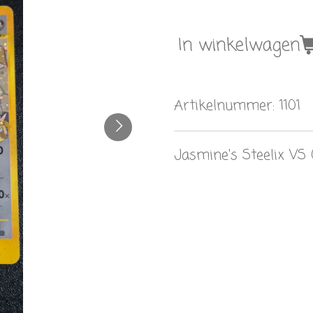
In winkelwagen
Artikelnummer:
1101
Jasmine's Steelix VS