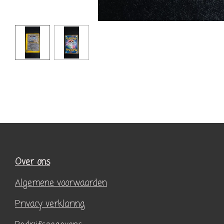
Over ons
Algemene voorwaarden
Privacy verklaring