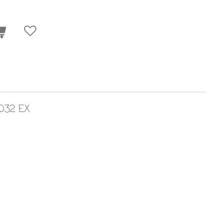
 032 EX