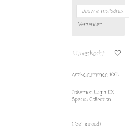
Verzenden
Uitverkocht
Artikelnummer:
1061
Pokemon Lugia EX
Special Collection
( Set inhoud)