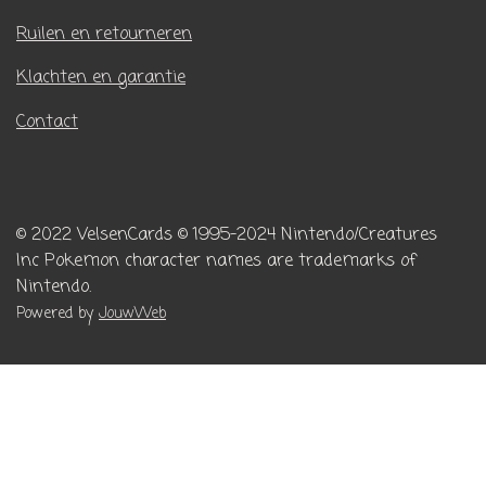
Ruilen en retourneren
Klachten en garantie
Contact
© 2022 VelsenCards
© 1995-2024 Nintendo/Creatures
Inc
Pokemon character names are trademarks of
Nintendo.
Powered by
JouwWeb