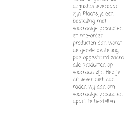
augustus leverbaar
zijn. Plaats je een
bestelling met
voorradige producten
en pre-order
producten dan wordt
de gehele bestelling
pas opgestuurd zodra
alle producten op
voorraad zijn. Heb je
dit liever niet, dan
raden wij aan om
voorradige producten
apart te bestellen.