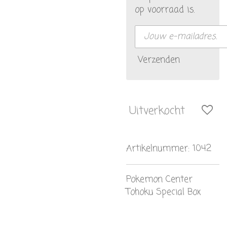
op voorraad is.
Verzenden
Uitverkocht
Artikelnummer:
1042
Pokemon Center
Tohoku Special Box