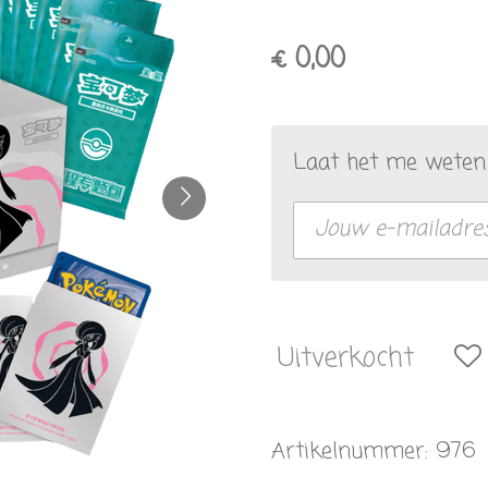
€ 0,00
Laat het me weten 
Uitverkocht
Artikelnummer:
976