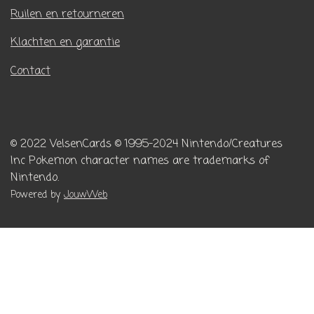
Ruilen en retourneren
Klachten en garantie
Contact
© 2022 VelsenCards
© 1995-2024 Nintendo/Creatures
Inc
Pokemon character names are trademarks of
Nintendo.
Powered by
JouwWeb