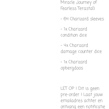
Miracle Journey of
Fearless Terastal)
- 64 Charizard sleeves
- 1x Charizard
condition dice
- 4x Charizard
damage counter dice
- 1x Charizard
opbergdoos
LET OP ! Dit is geen
pre-order ! Laat jouw
emailadres achter en
ontvang een notificatie