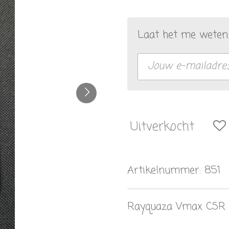
Laat het me weten 
Uitverkocht
Artikelnummer:
851
Rayquaza Vmax CSR