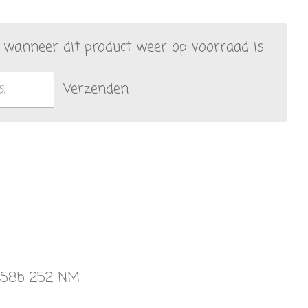
wanneer dit product weer op voorraad is.
Verzenden
 S8b 252 NM