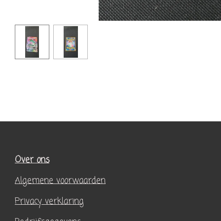
Over ons
Algemene voorwaarden
Privacy verklaring