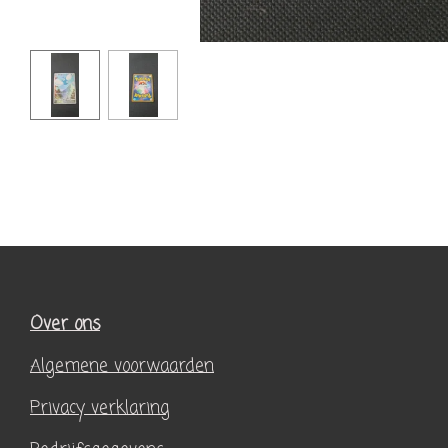
Over ons
Algemene voorwaarden
Privacy verklaring