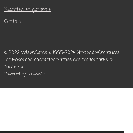
Klachten en garantie
Contact
© 2022 VelsenCards
© 1995-2024 Nintendo/Creatures
Inc
Pokemon character names are trademarks of
Nintendo.
Powered by
JouwWeb