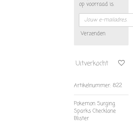
op voorraad is.
Verzenden
Uitverkocht
Artikelnummer:
822
Pokemon Surging
Sparks Checklane
Blister