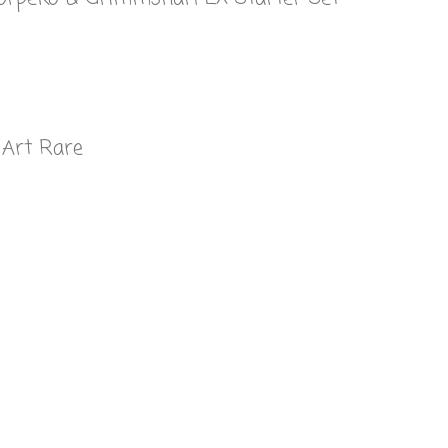
 Art Rare