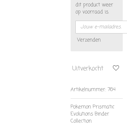
dit product weer
op voorraad is.
Verzenden
Uitverkocht
Artikelnummer:
764
Pokemon Prismatic
Evolutions Binder
Collection