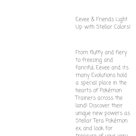
Eevee & Friends Light
Up with Stellar Colors!
From fluffy and fiery
to freezing and
fanciful, Eevee and its
many Evolutions hold
a special place in the
hearts of Pokémon
Trainers across the
land! Discover their
unique new powers as
Stellar Tera Pokémon
ex, and look for