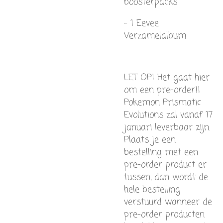
boosterpacks
- 1 Eevee
Verzamelalbum
LET OP! Het gaat hier
om een pre-order!!
Pokemon Prismatic
Evolutions zal vanaf 17
januari leverbaar zijn.
Plaats je een
bestelling met een
pre-order product er
tussen, dan wordt de
hele bestelling
verstuurd wanneer de
pre-order producten