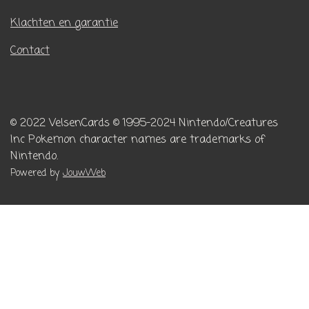
Klachten en garantie
Contact
© 2022 VelsenCards
© 1995-2024 Nintendo/Creatures
Inc
Pokemon character names are trademarks of
Nintendo.
Powered by
JouwWeb