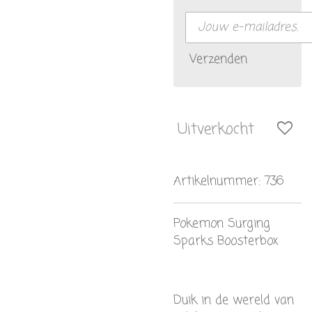
Verzenden
Uitverkocht
Artikelnummer:
736
Pokemon Surging
Sparks Boosterbox
Duik in de wereld van