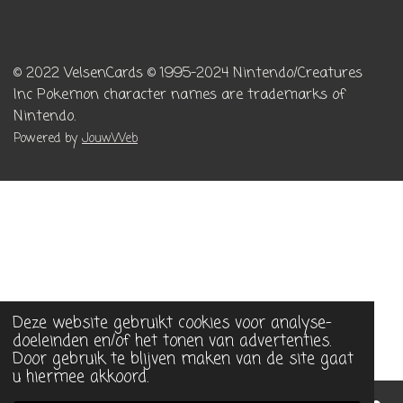
© 2022 VelsenCards
© 1995-2024 Nintendo/Creatures
Inc
Pokemon character names are trademarks of
Nintendo.
Powered by
JouwWeb
Deze website gebruikt cookies voor analyse-
doeleinden en/of het tonen van advertenties.
Door gebruik te blijven maken van de site gaat
u hiermee akkoord.