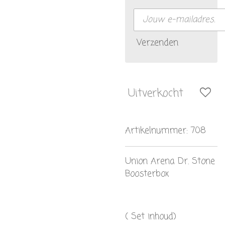
Verzenden
Uitverkocht
Artikelnummer:
708
Union Arena Dr. Stone
Boosterbox
( Set inhoud)