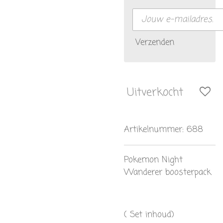
Verzenden
Uitverkocht
Artikelnummer:
688
Pokemon Night
Wanderer boosterpack
( Set inhoud)