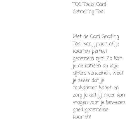
TCG Tools Card
Centering Tool
Met de Card Grading
Tool kan jij zien of je
kaarten perfect
gecenterd zijn! Zo kan
je de kansen op lage
cijfers verkleinen, weet
je zeker dat je
topkaarten koopt en
zorg je dat jij meer kan
vragen voor je bewezen
goed gecenterde
kaarten!