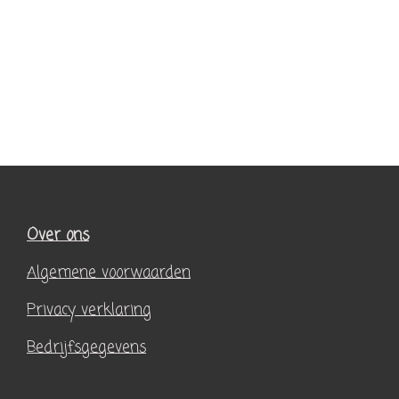
Over ons
Algemene voorwaarden
Privacy verklaring
Bedrijfsgegevens