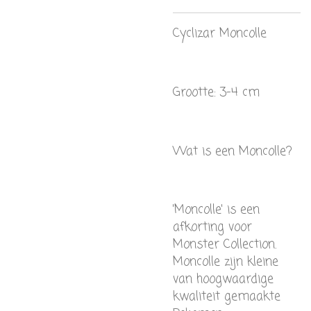
Cyclizar Moncolle
Grootte: 3-4 cm
Wat is een Moncolle?
'Moncolle' is een
afkorting voor
Monster Collection.
Moncolle zijn kleine
van hoogwaardige
kwaliteit gemaakte