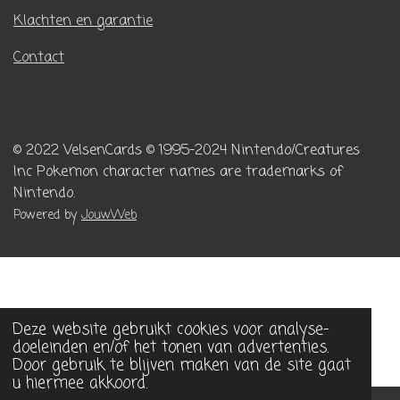
Klachten en garantie
Contact
© 2022 VelsenCards
© 1995-2024 Nintendo/Creatures
Inc
Pokemon character names are trademarks of
Nintendo.
Powered by
JouwWeb
Deze website gebruikt cookies voor analyse-
doeleinden en/of het tonen van advertenties.
Door gebruik te blijven maken van de site gaat
u hiermee akkoord.