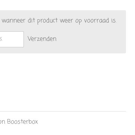
wanneer dit product weer op voorraad is.
Verzenden
on Boosterbox