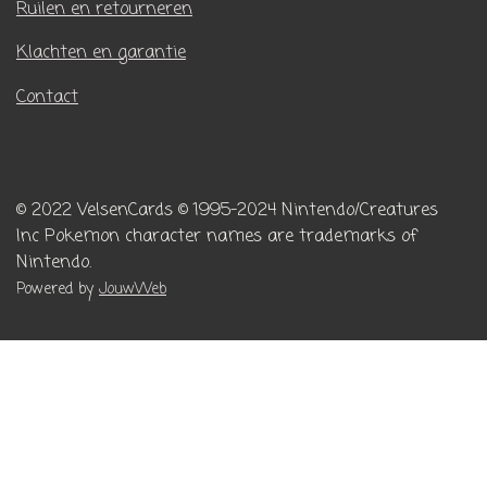
Ruilen en retourneren
Klachten en garantie
Contact
© 2022 VelsenCards
© 1995-2024 Nintendo/Creatures
Inc
Pokemon character names are trademarks of
Nintendo.
Powered by
JouwWeb